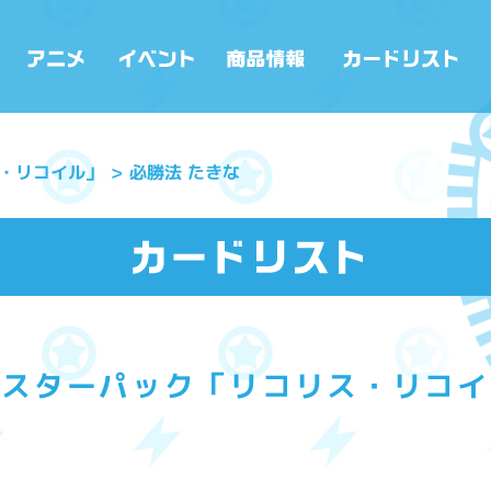
・リコイル」
必勝法 たきな
ースターパック「リコリス・リコイ