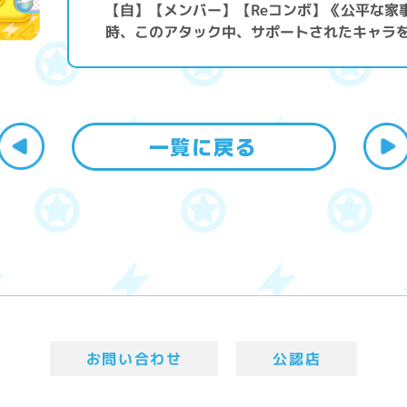
【自】【メンバー】【Reコンボ】《公平な家
時、このアタック中、サポートされたキャラを
お問い合わせ
公認店