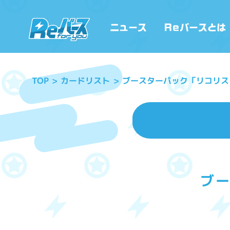
ブースターパック「リコリス
カードリスト
TOP
ブ