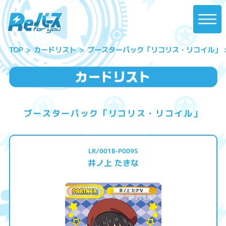
ブースターパック「リコリス・リコイル」
カードリスト
TOP
ブースターパック「リコリス・リコイル」
LR/001B-P009S
井ノ上 たきな