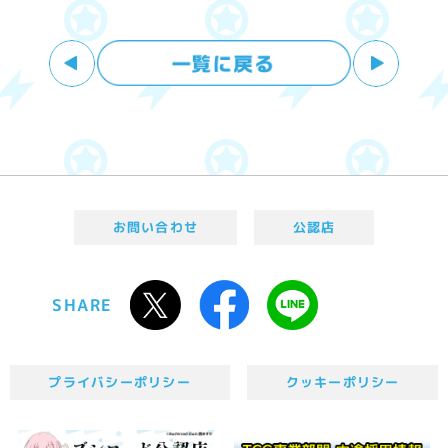
お問い合わせ
公認店
SHARE
プライバシーポリシー
クッキーポリシー