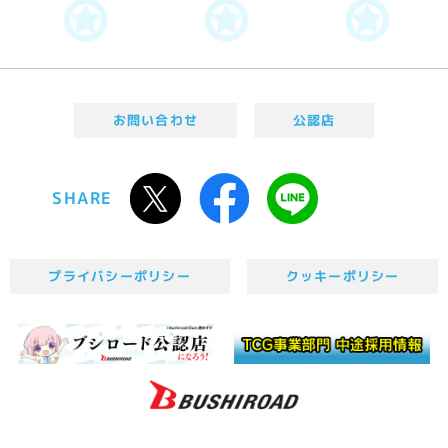
お問い合わせ
公認店
SHARE
プライバシーポリシー
クッキーポリシー