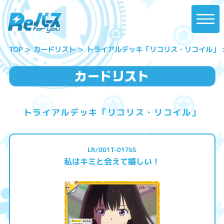
トライアルデッキ「リコリス・リコイル」
カードリスト
TOP
トライアルデッキ「リコリス・リコイル」
LR/001T-017bS
私はキミと会えて嬉しい！