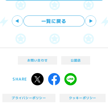
お問い合わせ
公認店
SHARE
プライバシーポリシー
クッキーポリシー