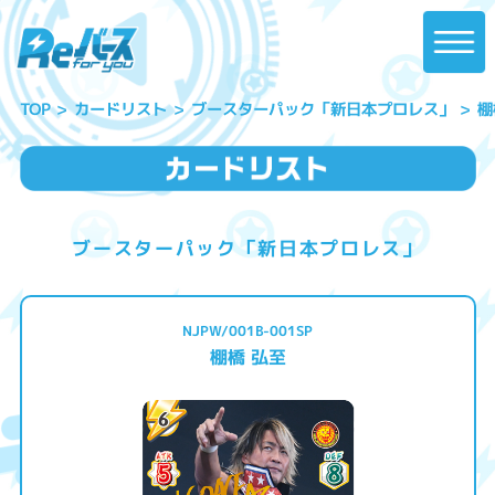
ブースターパック「新日本プロレス」
カードリスト
棚
TOP
ブースターパック「新日本プロレス」
NJPW/001B-001SP
棚橋 弘至