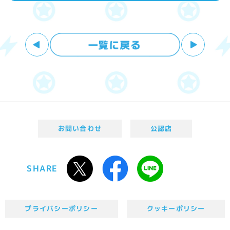
お問い合わせ
公認店
SHARE
プライバシーポリシー
クッキーポリシー