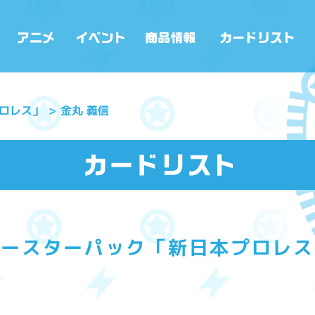
ロレス」
金丸 義信
ブースターパック「新日本プロレス