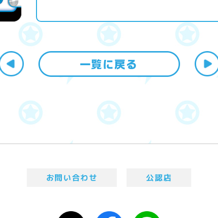
お問い合わせ
公認店