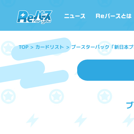
ブースターパック「新日本プ
カードリスト
TOP