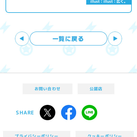
illust：illust：広く。
お問い合わせ
公認店
SHARE
プライバシーポリシー
クッキーポリシー