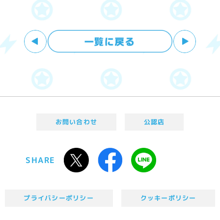
お問い合わせ
公認店
SHARE
プライバシーポリシー
クッキーポリシー