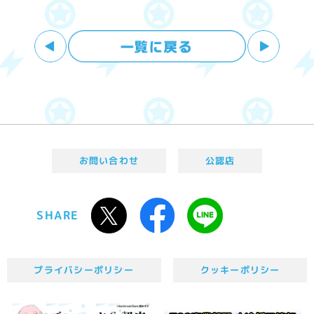
お問い合わせ
公認店
SHARE
プライバシーポリシー
クッキーポリシー