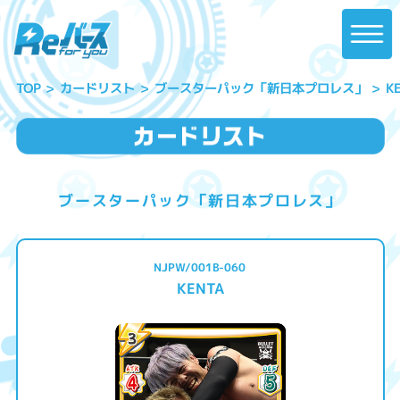
ブースターパック「新日本プロレス」
カードリスト
K
TOP
ブースターパック「新日本プロレス」
NJPW/001B-060
KENTA