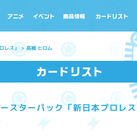
ロレス」
高橋 ヒロム
ブースターパック「新日本プロレス