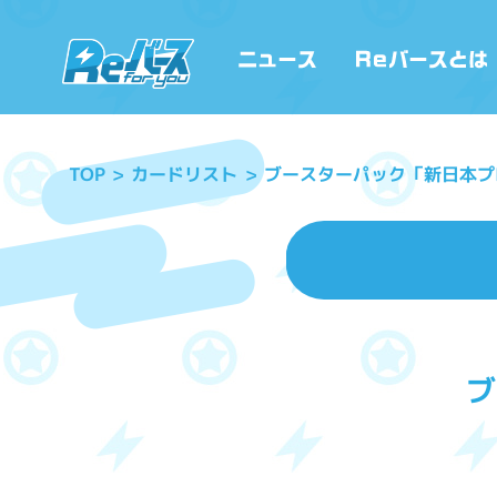
ブースターパック「新日本プ
カードリスト
TOP