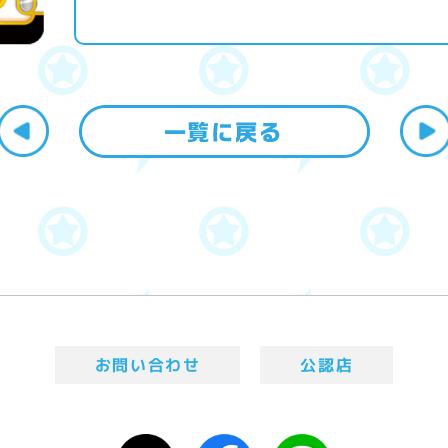
お問い合わせ
公認店