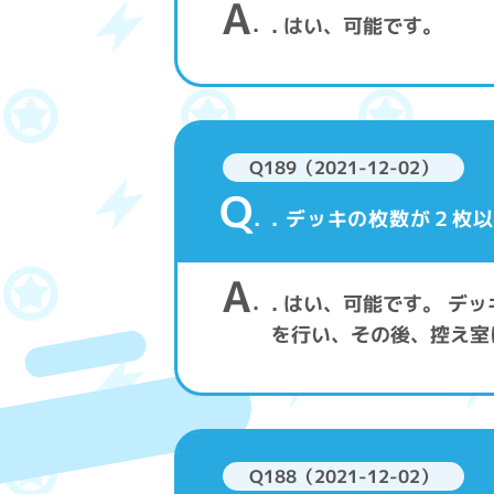
A
. はい、可能です。
Q189（2021-12-02）
Q
. デッキの枚数が２枚
A
. はい、可能です。 
を行い、その後、控え室
Q188（2021-12-02）