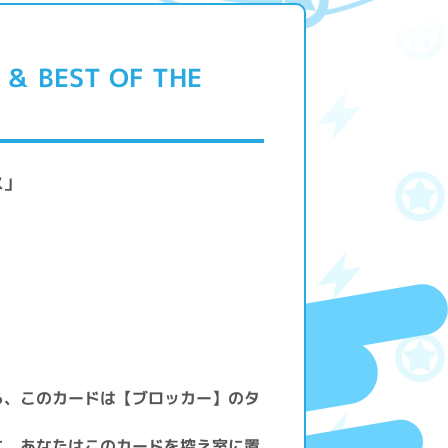
 ＆ BEST OF THE
ス」
ら、このカードは【ブロッカー】のタ
に、あなたはこのカードを控え室に置