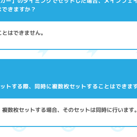
ロッカー】のタイミングでセットした場合、メインフェ
はできますか？
ことはできません。
セットする際、同時に複数枚セットすることはできま
た、複数枚セットする場合、そのセットは同時に行います