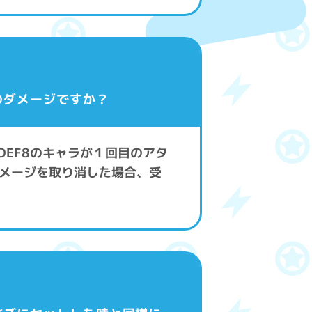
のダメージですか？
DEF8のキャラが１回目のアタ
メージを取り消した場合、受