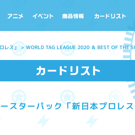
WORLD TAG LEAGUE 2020 ＆ BEST OF THE SU
ロレス」
ブースターパック「新日本プロレス