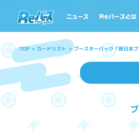
ブースターパック「新日本プ
カードリスト
TOP