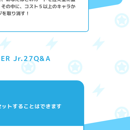
、その中に、コスト５以上のキャラか
ジを取り消す！
ER Jr.27Q&A
セットすることはできます