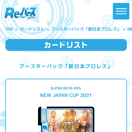
ブースターパック「新日本プロレス」
N
カードリスト
TOP
ブースターパック「新日本プロレス」
NJPW/001B-095
NEW JAPAN CUP 2021