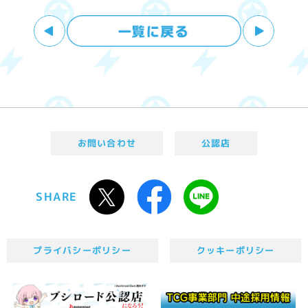
お問い合わせ
公認店
SHARE
プライバシーポリシー
クッキーポリシー