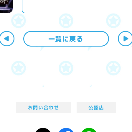
お問い合わせ
公認店