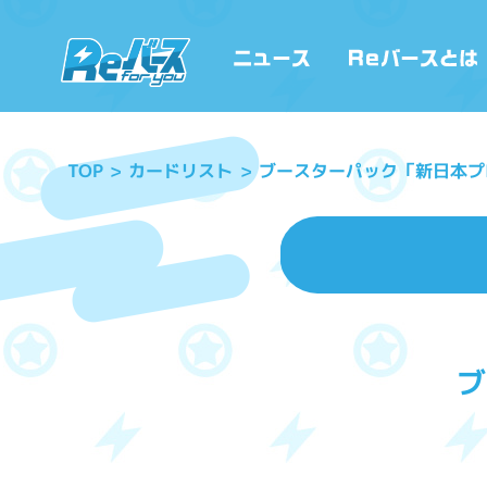
ブースターパック「新日本プ
カードリスト
TOP