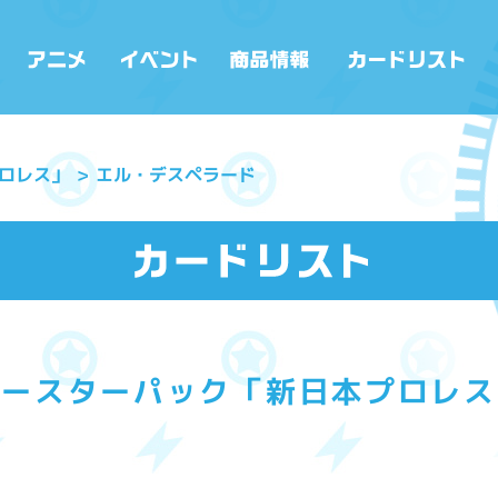
ロレス」
エル・デスペラード
ブースターパック「新日本プロレス