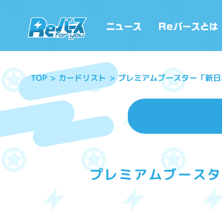
プレミアムブースター「新日
カードリスト
TOP
プレミアムブースタ