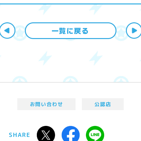
お問い合わせ
公認店
SHARE