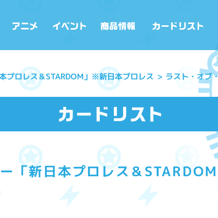
本プロレス＆STARDOM」※新日本プロレス
ラスト・オブ・
ー「新日本プロレス＆STARDO