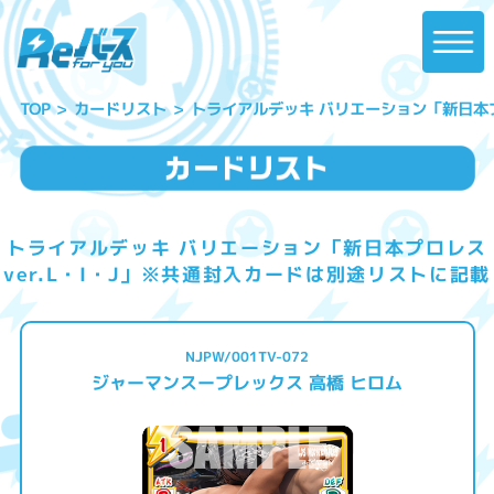
トライアルデッキ バリエーション「新日本プ
カードリスト
TOP
トライアルデッキ バリエーション「新日本プロレス
ver.L・I・J」※共通封入カードは別途リストに記載
NJPW/001TV-072
ジャーマンスープレックス 高橋 ヒロム