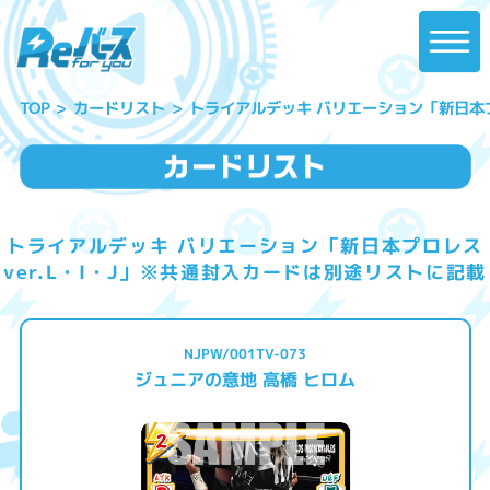
トライアルデッキ バリエーション「新日本プ
カードリスト
TOP
トライアルデッキ バリエーション「新日本プロレス
ver.L・I・J」※共通封入カードは別途リストに記載
NJPW/001TV-073
ジュニアの意地 高橋 ヒロム