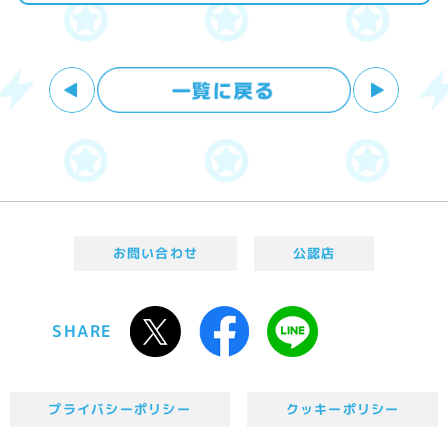
お問い合わせ
公認店
SHARE
プライバシーポリシー
クッキーポリシー