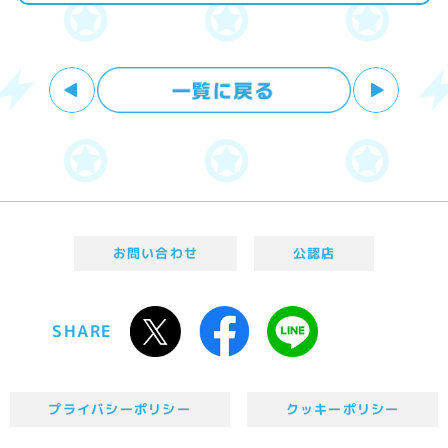
お問い合わせ
公認店
SHARE
プライバシーポリシー
クッキーポリシー