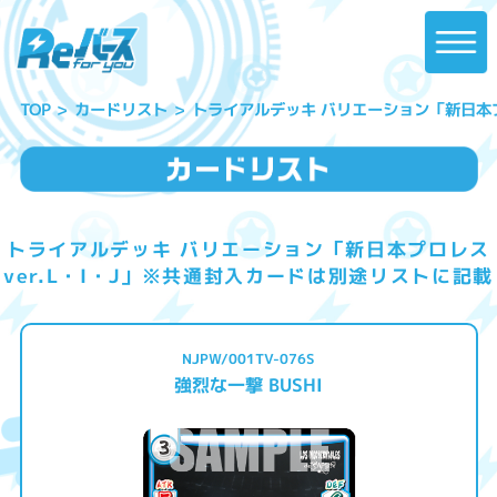
トライアルデッキ バリエーション「新日本プ
カードリスト
TOP
トライアルデッキ バリエーション「新日本プロレス
ver.L・I・J」※共通封入カードは別途リストに記載
NJPW/001TV-076S
強烈な一撃 BUSHI