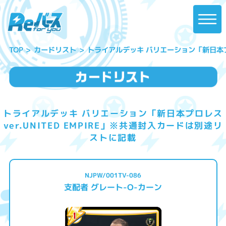
トライアルデッキ バリエーション「新日本プロレ
カードリスト
TOP
トライアルデッキ バリエーション「新日本プロレス
ver.UNITED EMPIRE」※共通封入カードは別途リ
ストに記載
NJPW/001TV-086
支配者 グレート-O-カーン