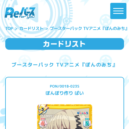
ブースターパック TVアニメ『ぽんのみち』
カードリスト
TOP
ブースターパック TVアニメ『ぽんのみち』
PON/001B-023S
ぼんぼり作り ぱい