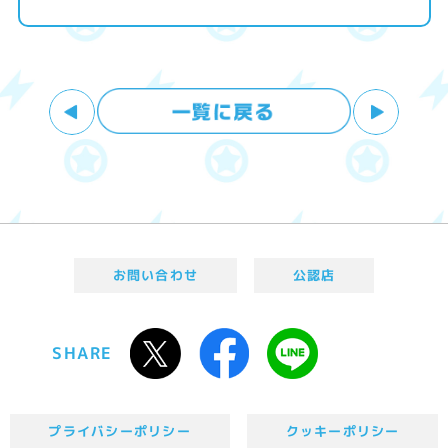
お問い合わせ
公認店
SHARE
プライバシーポリシー
クッキーポリシー