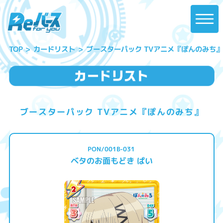
ブースターパック TVアニメ『ぽんのみち』
カードリスト
TOP
ブースターパック TVアニメ『ぽんのみち』
PON/001B-031
ベタのお面もどき ぱい