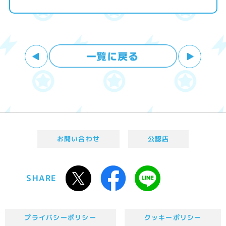
お問い合わせ
公認店
SHARE
プライバシーポリシー
クッキーポリシー