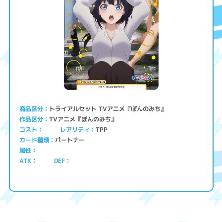
トライアルセット TVアニメ『ぽんのみち』
商品区分
TVアニメ『ぽんのみち』
作品区分
コスト
レアリティ
TPP
パートナー
カード種類
属性
ATK
DEF