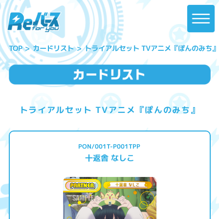
トライアルセット TVアニメ『ぽんのみち』
カードリスト
TOP
トライアルセット TVアニメ『ぽんのみち』
PON/001T-P001TPP
十返舎 なしこ