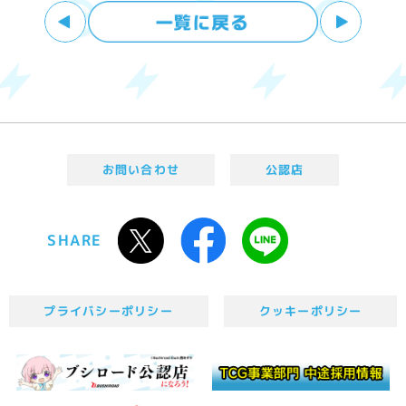
お問い合わせ
公認店
SHARE
プライバシーポリシー
クッキーポリシー