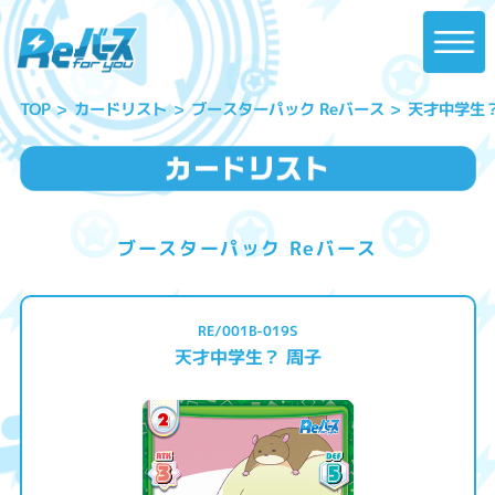
ブースターパック Reバース
天才中学生？
カードリスト
TOP
ブースターパック Reバース
RE/001B-019S
天才中学生？ 周子