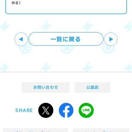
める）
お問い合わせ
公認店
SHARE