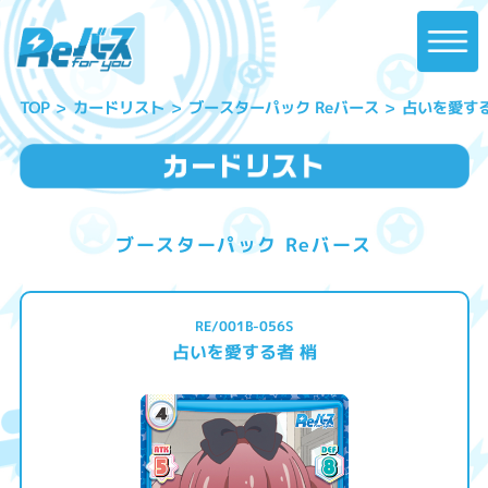
ブースターパック Reバース
占いを愛する
カードリスト
TOP
ブースターパック Reバース
RE/001B-056S
占いを愛する者 梢