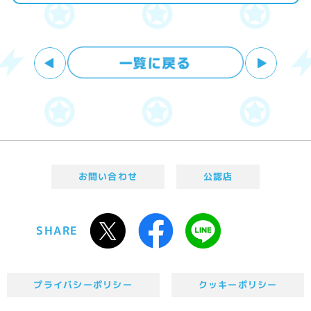
お問い合わせ
公認店
SHARE
プライバシーポリシー
クッキーポリシー