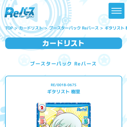
ブースターパック Reバース
ギタリスト 
カードリスト
TOP
ブースターパック Reバース
RE/001B-067S
ギタリスト 樹里