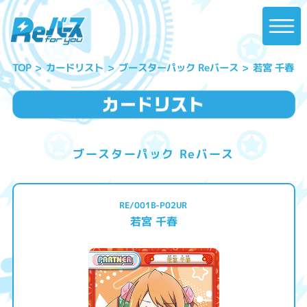
ブースターパック Reバース
カードリスト
若宮 千春
TOP
ブースターパック Reバース
RE/001B-P02UR
若宮 千春