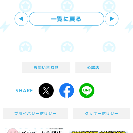
お問い合わせ
公認店
SHARE
プライバシーポリシー
クッキーポリシー