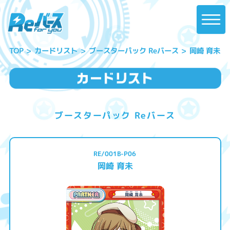
ブースターパック Reバース
カードリスト
岡崎 育未
TOP
ブースターパック Reバース
RE/001B-P06
岡崎 育未