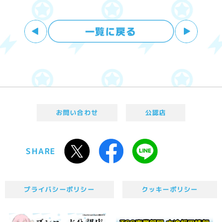
お問い合わせ
公認店
SHARE
プライバシーポリシー
クッキーポリシー