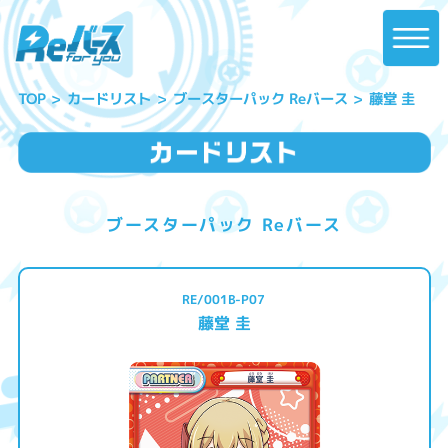
ブースターパック Reバース
カードリスト
藤堂 圭
TOP
ブースターパック Reバース
RE/001B-P07
藤堂 圭