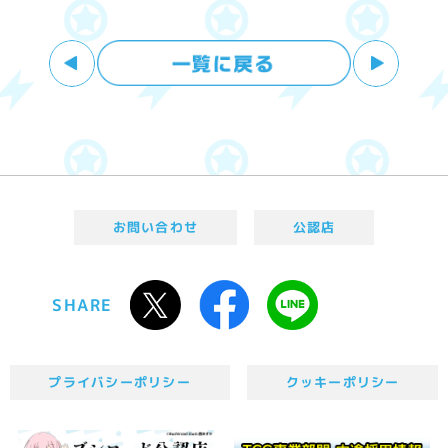
お問い合わせ
公認店
SHARE
プライバシーポリシー
クッキーポリシー