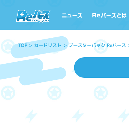
ブースターパック Reバース
カードリスト
TOP