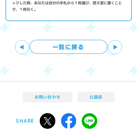
ックした時、あなたは自分の手札から１枚選び、控え室に置くこと
で、１枚引く。
お問い合わせ
公認店
SHARE