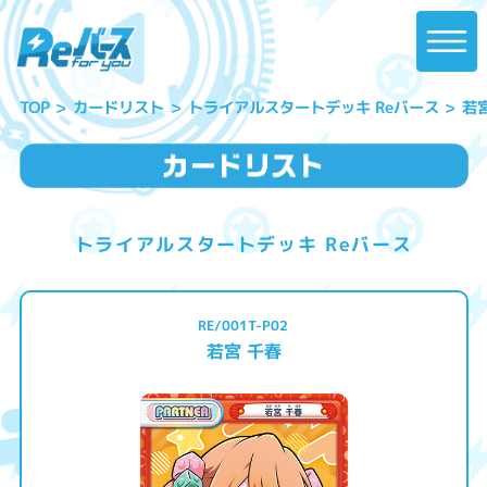
トライアルスタートデッキ Reバース
カードリスト
若
TOP
トライアルスタートデッキ Reバース
RE/001T-P02
若宮 千春