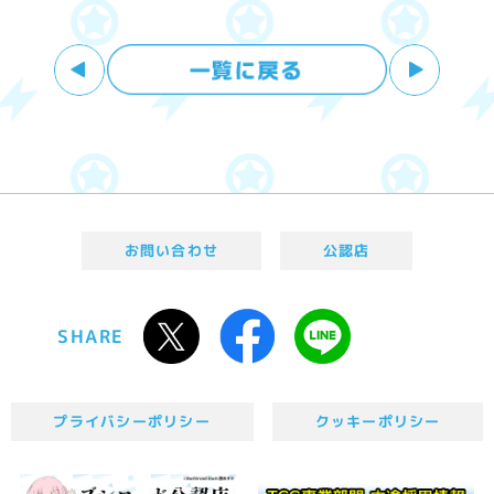
お問い合わせ
公認店
SHARE
プライバシーポリシー
クッキーポリシー