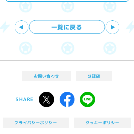
お問い合わせ
公認店
SHARE
プライバシーポリシー
クッキーポリシー