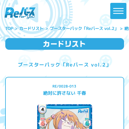
ブースターパック「Reバース vol.2」
絶
カードリスト
TOP
ブースターパック「Reバース vol.2」
RE/002B-013
絶対に許さない 千春