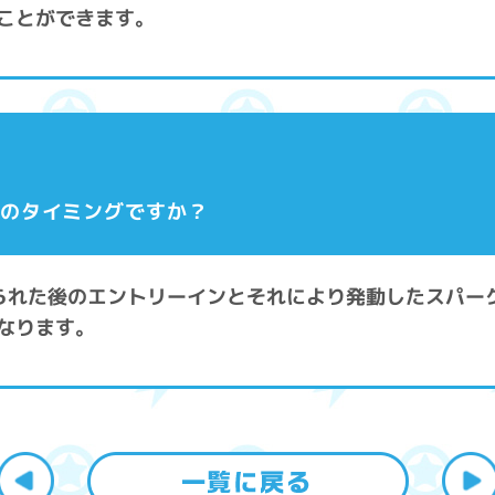
ことができます。
どのタイミングですか？
送られた後のエントリーインとそれにより発動したスパー
なります。