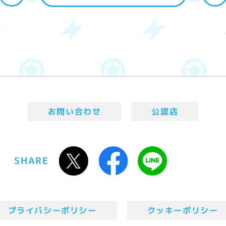
お問い合わせ
公認店
SHARE
プライバシーポリシー
クッキーポリシー