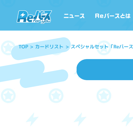
スペシャルセット「Reバー
カードリスト
TOP