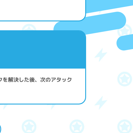
クを解決した後、次のアタック