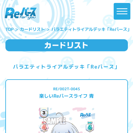
バラエティトライアルデッキ「Reバース」
カードリスト
TOP
バラエティトライアルデッキ「Reバース」
RE/002T-004S
楽しいReバースライフ 青