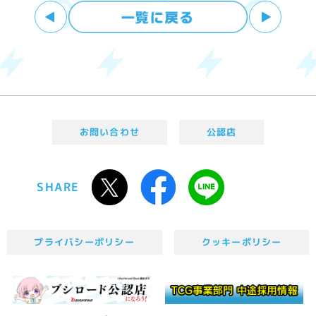
お問い合わせ
公認店
SHARE
プライバシーポリシー
クッキーポリシー