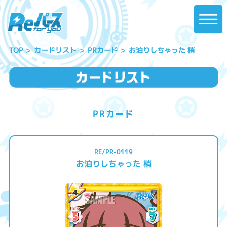
お泊りしちゃった 梢
カードリスト
PRカード
TOP
PRカード
RE/PR-0119
お泊りしちゃった 梢