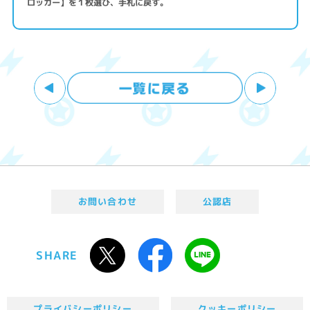
ロッカー】を１枚選び、手札に戻す。
お問い合わせ
公認店
SHARE
プライバシーポリシー
クッキーポリシー