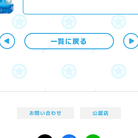
お問い合わせ
公認店