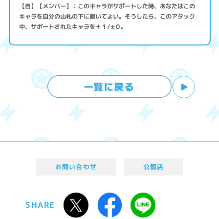
【自】【メンバー】：このキャラがサポートした時、あなたはこの
キャラを自分の山札の下に置いてよい。そうしたら、このアタック
中、サポートされたキャラを＋１/±０。
お問い合わせ
公認店
SHARE