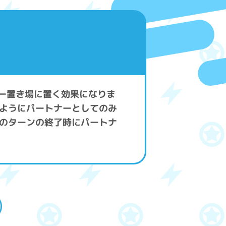
ナー置き場に置く効果になりま
ようにパートナーとしてのみ
のターンの終了時にパートナ