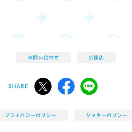
お問い合わせ
公認店
SHARE
プライバシーポリシー
クッキーポリシー