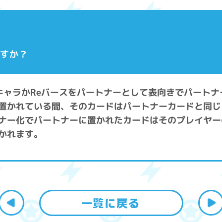
ですか？
、キャラかReバースをパートナーとして表向きでパート
置かれている間、そのカードはパートナーカードと同じ
ナー化でパートナーに置かれたカードはそのプレイヤー
かれます。