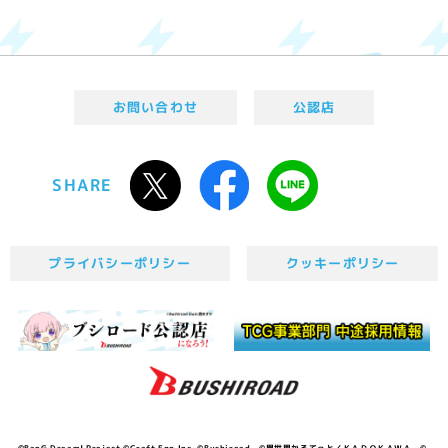
お問い合わせ
公認店
SHARE
プライバシーポリシー
クッキーポリシー