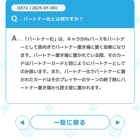
Q372（2025-01-09）
Q
. パートナー化とは何ですか？
A
. 「パートナー化」は、キャラかReバースをパートナ
ーとして表向きでパートナー置き場に置く効果になり
ます。パートナー置き場に置かれている間、そのカー
ドはパートナーカードと同じようにパートナーとして
のみ扱います。また、パートナー化でパートナーに置
かれたカードはそのプレイヤーのターンの終了時にパ
ートナー置き場から控え室に置かれます。