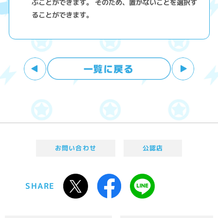
ぶことができます。 そのため、置かないことを選択す
ることができます。
お問い合わせ
公認店
SHARE