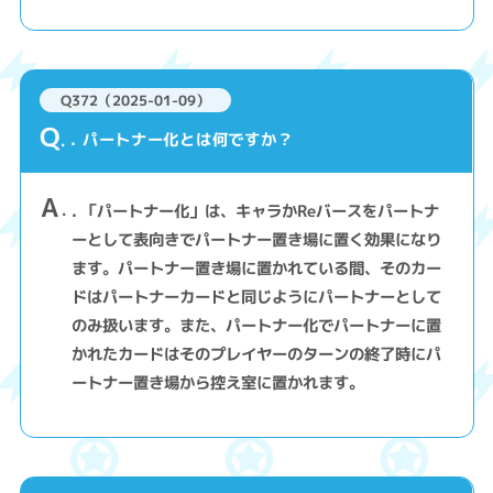
Q372（2025-01-09）
Q
. パートナー化とは何ですか？
A
. 「パートナー化」は、キャラかReバースをパートナ
ーとして表向きでパートナー置き場に置く効果になり
ます。パートナー置き場に置かれている間、そのカー
ドはパートナーカードと同じようにパートナーとして
のみ扱います。また、パートナー化でパートナーに置
かれたカードはそのプレイヤーのターンの終了時にパ
ートナー置き場から控え室に置かれます。