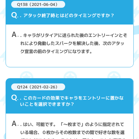
Q138（2021-06-04）
Q
. アタック終了時とはどのタイミングですか？
A
. キャラがリタイアに送られた後のエントリーインとそ
れにより発動したスパークを解決した後、次のアタッ
ク宣言の前のタイミングになります。
Q124（2021-02-26）
Q
. このカードの効果でキャラをエントリーに置かな
いことを選択できますか？
A
. はい、可能です。 「～枚まで」のように指定されて
いる場合、０枚からその枚数までの間で好きな数を選