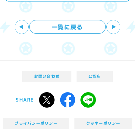
お問い合わせ
公認店
SHARE
プライバシーポリシー
クッキーポリシー