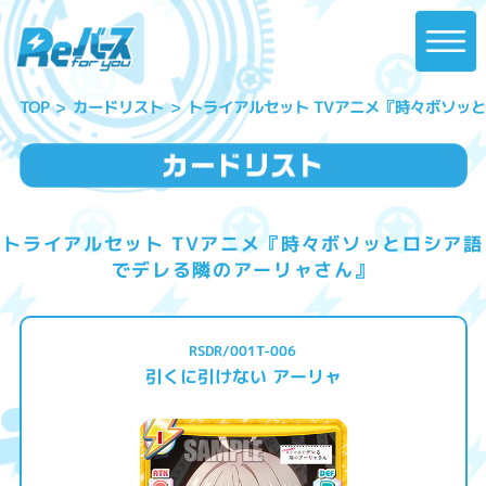
トライアルセット TVアニメ『時々ボソッ
カードリスト
TOP
トライアルセット TVアニメ『時々ボソッとロシア語
でデレる隣のアーリャさん』
RSDR/001T-006
引くに引けない アーリャ