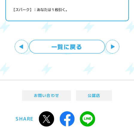
【スパーク】：あなたは１枚引く。
お問い合わせ
公認店
SHARE