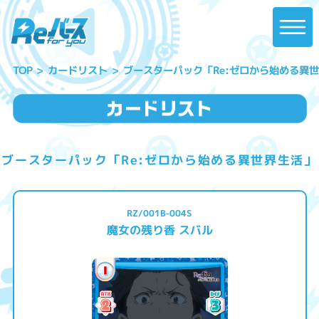
ブースターパック「Re:ゼロから始める異
カードリスト
TOP
ブースターパック「Re:ゼロから始める異世界生活」
RZ/001B-004S
魔女の残り香 スバル