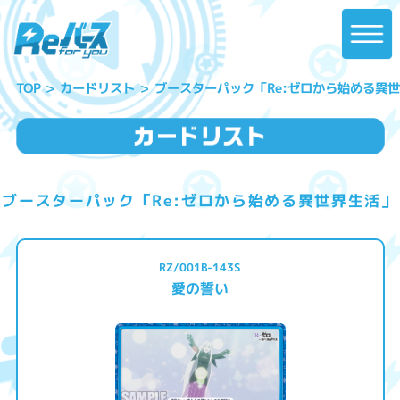
ブースターパック「Re:ゼロから始める異
カードリスト
TOP
ブースターパック「Re:ゼロから始める異世界生活」
RZ/001B-143S
愛の誓い