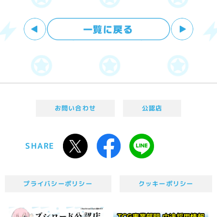
お問い合わせ
公認店
SHARE
プライバシーポリシー
クッキーポリシー