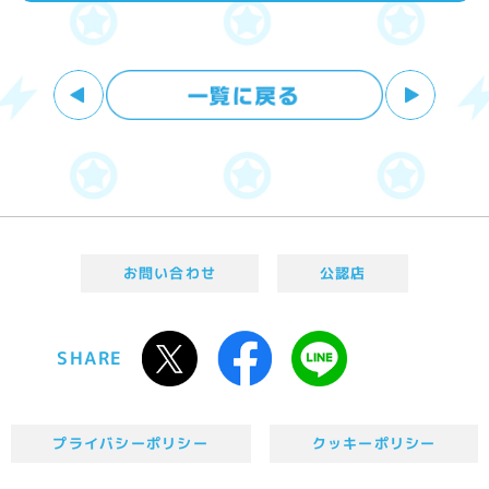
お問い合わせ
公認店
SHARE
プライバシーポリシー
クッキーポリシー