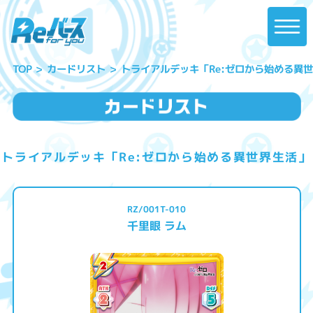
トライアルデッキ「Re:ゼロから始める異
カードリスト
TOP
トライアルデッキ「Re:ゼロから始める異世界生活」
RZ/001T-010
千里眼 ラム