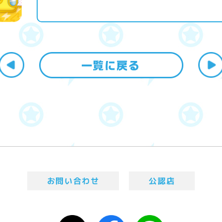
お問い合わせ
公認店