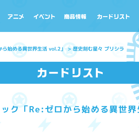
ら始める異世界生活 vol.2」
歴史刻む星々 プリシラ
ック「Re:ゼロから始める異世界生活