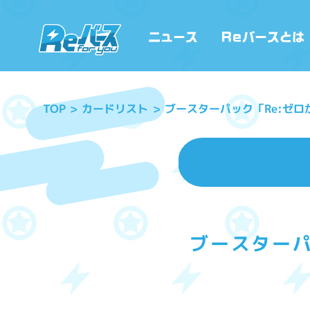
ブースターパック「Re:ゼロか
カードリスト
TOP
ブースターパ