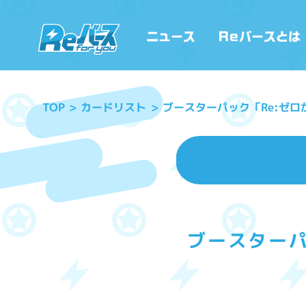
ブースターパック「Re:ゼロか
カードリスト
TOP
ブースターパ