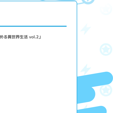
る異世界生活 vol.2」