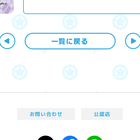
お問い合わせ
公認店