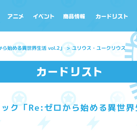
ら始める異世界生活 vol.2」
ユリウス・ユークリウス
ック「Re:ゼロから始める異世界生活