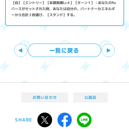
【自】【エントリー】【本領発揮Lv４】【ターン１】：あなたのRe
バースがセットされた時、あなたは自分の、パートナーかエネルギ
ーから合計２枚選び、【スタンド】する。
お問い合わせ
公認店
SHARE