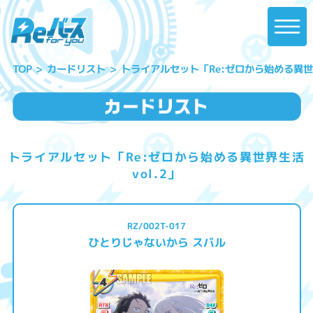
トライアルセット「Re:ゼロから始める異世界生
カードリスト
TOP
トライアルセット「Re:ゼロから始める異世界生活
vol.2」
RZ/002T-017
ひとりじゃないから スバル