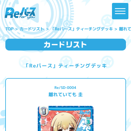
「Reバース」ティーチングデッキ
離れて
カードリスト
TOP
「Reバース」ティーチングデッキ
Re/SD-0004
離れていても 圭