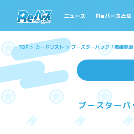
ブースターパック「戦姫絶唱シン
カードリスト
TOP
ブースターパッ