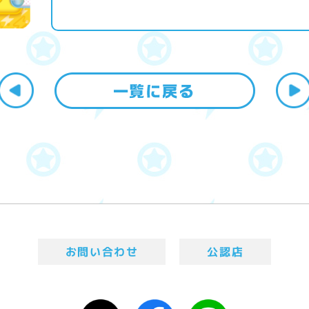
お問い合わせ
公認店